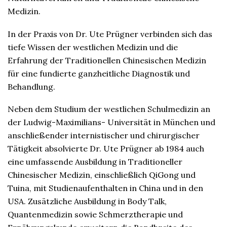
Medizin.
In der Praxis von Dr. Ute Prügner verbinden sich das
tiefe Wissen der westlichen Medizin und die
Erfahrung der Traditionellen Chinesischen Medizin
für eine fundierte ganzheitliche Diagnostik und
Behandlung.
Neben dem Studium der westlichen Schulmedizin an
der Ludwig-Maximilians- Universität in München und
anschließender internistischer und chirurgischer
Tätigkeit absolvierte Dr. Ute Prügner ab 1984 auch
eine umfassende Ausbildung in Traditioneller
Chinesischer Medizin, einschließlich QiGong und
Tuina, mit Studienaufenthalten in China und in den
USA. Zusätzliche Ausbildung in Body Talk,
Quantenmedizin sowie Schmerztherapie und