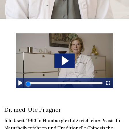
Dr. med. Ute Prügner
führt seit 1993 in Hamburg erfolgreich eine Praxis für
Naturheilverfahren und Traditionelle Chinesische